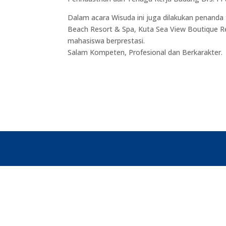
Dalam acara Wisuda ini juga dilakukan penand
Beach Resort & Spa, Kuta Sea View Boutique R
mahasiswa berprestasi.
Salam Kompeten, Profesional dan Berkarakter.