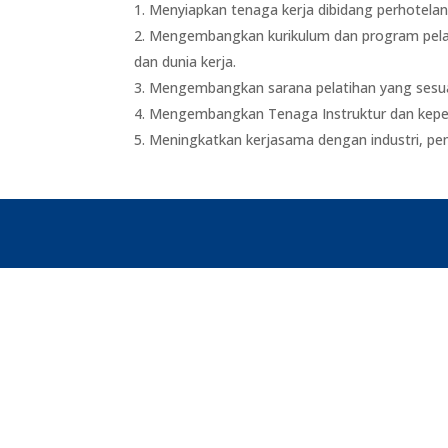
Menyiapkan tenaga kerja dibidang perhotelan
Mengembangkan kurikulum dan program pelati
dan dunia kerja.
Mengembangkan sarana pelatihan yang sesuai
Mengembangkan Tenaga Instruktur dan kepeg
Meningkatkan kerjasama dengan industri, pem