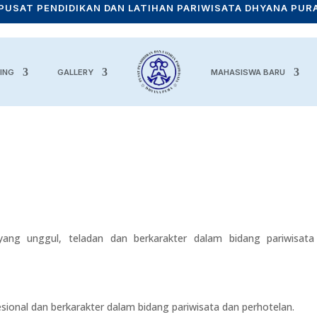
PUSAT PENDIDIKAN DAN LATIHAN PARIWISATA DHYANA PUR
ING
GALLERY
MAHASISWA BARU
yang unggul, teladan dan berkarakter dalam bidang pariwisata
onal dan berkarakter dalam bidang pariwisata dan perhotelan.