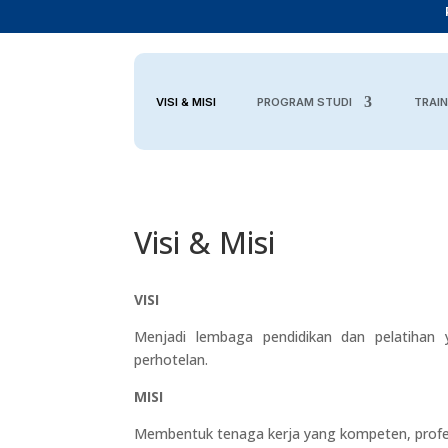
VISI & MISI
PROGRAM STUDI
TRAIN
Visi & Misi
VISI
Menjadi lembaga pendidikan dan pelatihan 
perhotelan.
MISI
Membentuk tenaga kerja yang kompeten, profesi