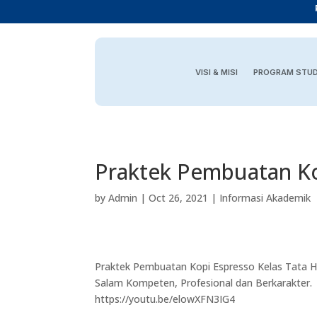
VISI & MISI
PROGRAM STUD
Praktek Pembuatan Ko
by
Admin
|
Oct 26, 2021
|
Informasi Akademik
Praktek Pembuatan Kopi Espresso Kelas Tata H
Salam Kompeten, Profesional dan Berkarakter.
https://youtu.be/elowXFN3IG4