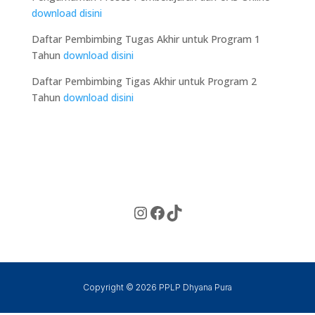
download disini
Daftar Pembimbing Tugas Akhir untuk Program 1
Tahun
download disini
Daftar Pembimbing Tigas Akhir untuk Program 2
Tahun
download disini
Instagram
Facebook
TikTok
Copyright © 2026 PPLP Dhyana Pura