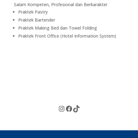
Salam Kompeten, Profesional dan Berkarakter
Praktek Pastry
Praktek Bartender
Praktek Making Bed dan Towel Folding
Praktek Front Office (Hotel Information System)
Instagram
Facebook
TikTok