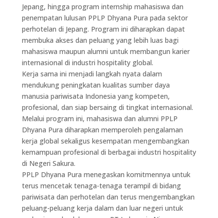
Jepang, hingga program internship mahasiswa dan
penempatan lulusan PPLP Dhyana Pura pada sektor
perhotelan di Jepang. Program ini diharapkan dapat
membuka akses dan peluang yang lebih luas bagi
mahasiswa maupun alumni untuk membangun karier
internasional di industri hospitality global.
Kerja sama ini menjadi langkah nyata dalam
mendukung peningkatan kualitas sumber daya
manusia pariwisata Indonesia yang kompeten,
profesional, dan siap bersaing di tingkat internasional.
Melalui program ini, mahasiswa dan alumni PPLP
Dhyana Pura diharapkan memperoleh pengalaman
kerja global sekaligus kesempatan mengembangkan
kemampuan profesional di berbagai industri hospitality
di Negeri Sakura.
PPLP Dhyana Pura menegaskan komitmennya untuk
terus mencetak tenaga-tenaga terampil di bidang
pariwisata dan perhotelan dan terus mengembangkan
peluang-peluang kerja dalam dan luar negeri untuk